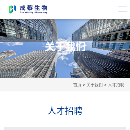
关于我们
首页
>
关于我们
>
人才招聘
人才招聘