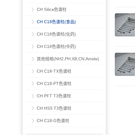
CH Silica色谱柱
CH C18色谱柱(食品)
CH C18色谱柱(化药)
CH C18色谱柱(中药)
其他规格(NH2,PH,XB,CN,Amide)
CH C18-TX色谱柱
CH C18-PT⾊谱柱
CH PFT T3⾊谱柱
CH HSS T3⾊谱柱
CH C18-G⾊谱柱