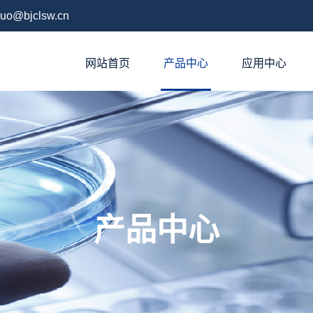
uo@bjclsw.cn
网站首页
产品中心
应用中心
产品中心