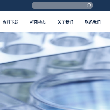
资料下载
新闻动态
关于我们
联系我们