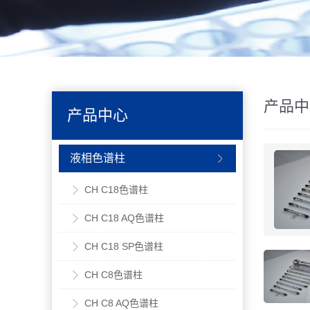
产品中
产品中心
液相色谱柱
CH C18色谱柱
CH C18 AQ色谱柱
CH C18 SP色谱柱
CH C8色谱柱
CH C8 AQ色谱柱